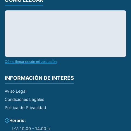
Cómo llegar desde mi ubicación
INFORMACIÓN DE INTERÉS
Aviso Legal
Condiciones Legales
Política de Privacidad
Horario:
L-V:
10:00 - 14:00 h