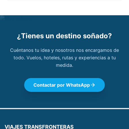
¿Tienes un destino soñado?
Cuéntanos tu idea y nosotros nos encargamos de
todo. Vuelos, hoteles, rutas y experiencias a tu
medida.
Contactar por WhatsApp
VIAJES TRANSFRONTERAS