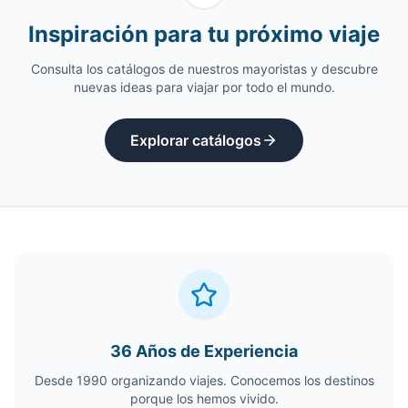
Inspiración para tu próximo viaje
Consulta los catálogos de nuestros mayoristas y descubre
nuevas ideas para viajar por todo el mundo.
Explorar catálogos
36 Años de Experiencia
Desde 1990 organizando viajes. Conocemos los destinos
porque los hemos vivido.