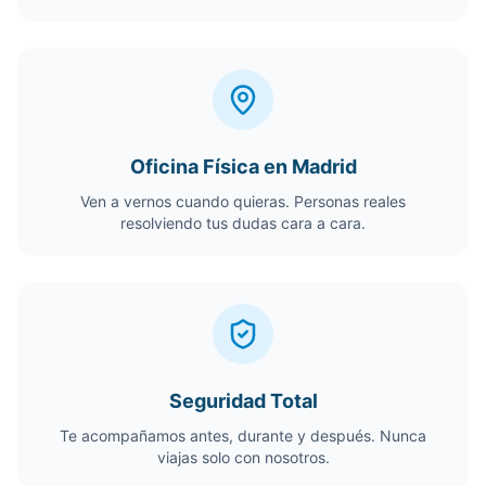
Oficina Física en Madrid
Ven a vernos cuando quieras. Personas reales
resolviendo tus dudas cara a cara.
Seguridad Total
Te acompañamos antes, durante y después. Nunca
viajas solo con nosotros.